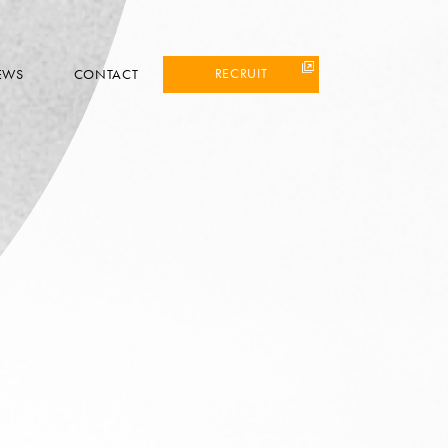
RECRUIT
EWS
CONTACT