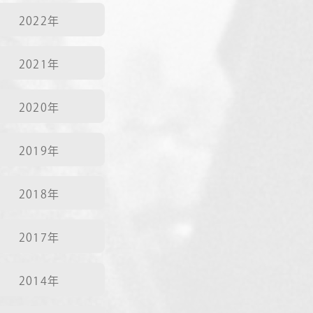
2022年
2021年
2020年
2019年
2018年
2017年
2014年