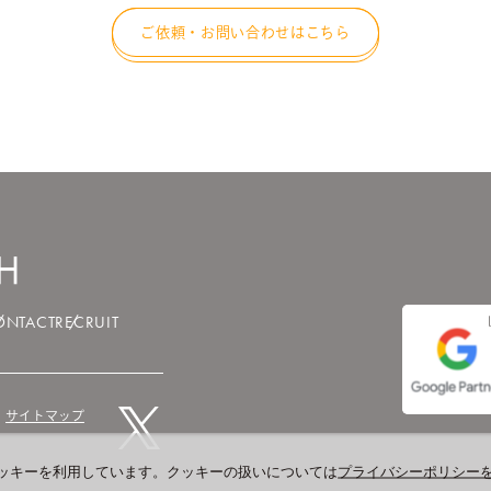
ご依頼・お問い合わせはこちら
ONTACT
RECRUIT
サイトマップ
ッキーを利用しています。クッキーの扱いについては
プライバシーポリシー