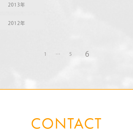
2013年
2012年
6
1
…
5
CONTACT