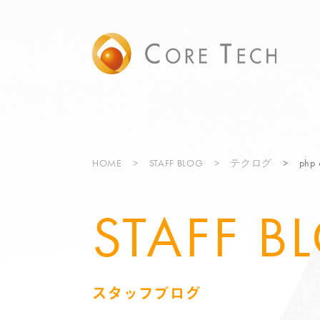
HOME
STAFF BLOG
テクログ
ph
STAFF B
スタッフブログ