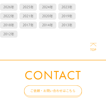
2026年
2025年
2024年
2023年
2022年
2021年
2020年
2019年
2018年
2017年
2014年
2013年
2012年
CONTACT
ご依頼・お問い合わせはこちら