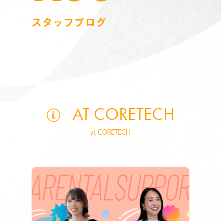
スタッフブログ
AT CORETECH
at CORETECH