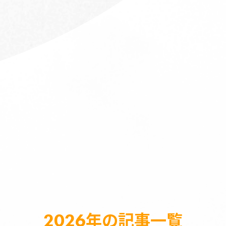
2026
年の記事一覧