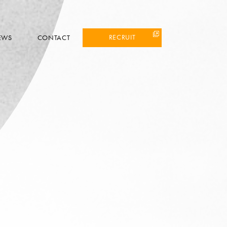
RECRUIT
EWS
CONTACT