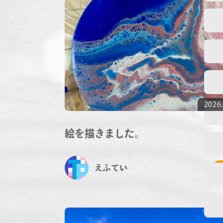
2026.
絵を描きました。
えふてい