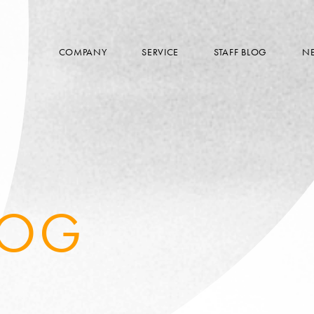
COMPANY
SERVICE
STAFF BLOG
N
LOG