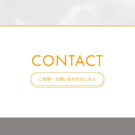
CONTACT
ご依頼・お問い合わせはこちら