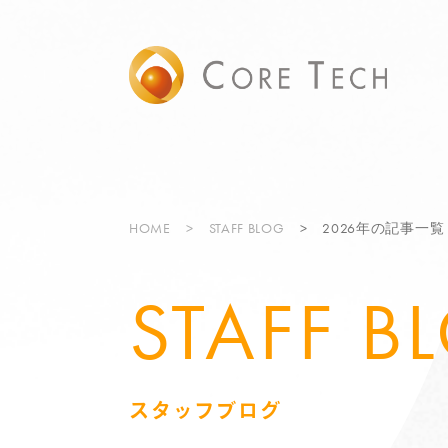
HOME
STAFF BLOG
2026年の記事一覧
STAFF B
スタッフブログ