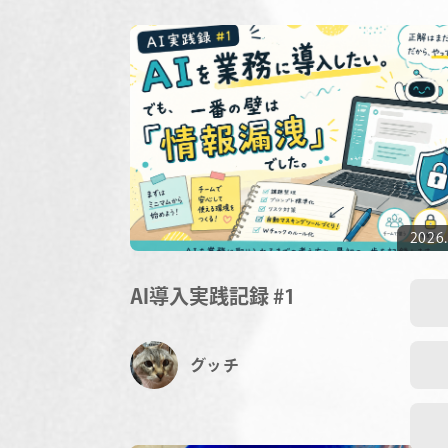
2026.
AI導入実践記録 #1
グッチ