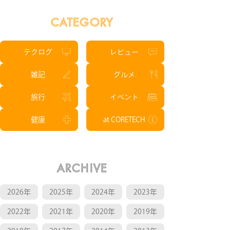
CATEGORY
テクログ
レビュー
雑記
グルメ
旅行
イベント
健康
at CORETECH
ARCHIVE
2026年
2025年
2024年
2023年
2022年
2021年
2020年
2019年