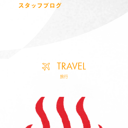
スタッフブログ
TRAVEL
旅行