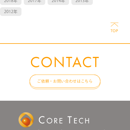
2018年
2017年
2014年
2013年
2012年
CONTACT
ご依頼・お問い合わせはこちら