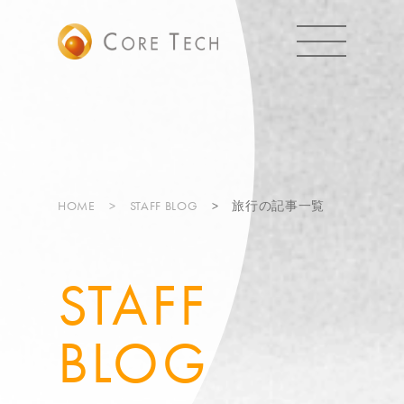
HOME
STAFF BLOG
旅行の記事一覧
STAFF
BLOG