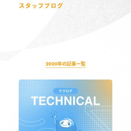
スタッフブログ
2020
年の記事一覧