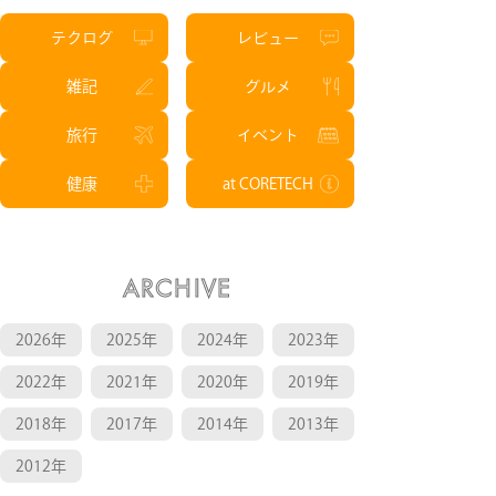
テクログ
レビュー
雑記
グルメ
旅行
イベント
健康
at CORETECH
ARCHIVE
2026年
2025年
2024年
2023年
2022年
2021年
2020年
2019年
2018年
2017年
2014年
2013年
2012年