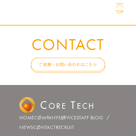
CONTACT
ご依頼・お問い合わせはこちら
HOME
COMPANY
SERVICE
STAFF BLOG
NEWS
CONTACT
RECRUIT