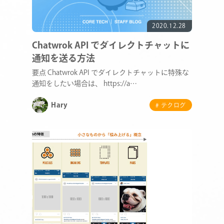
2020.12.28
Chatwrok API でダイレクトチャットに
通知を送る方法
要点 Chatwrok API でダイレクトチャットに特殊な
通知をしたい場合は、 https://a…
Hary
# テクログ