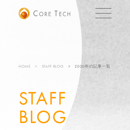
HOME
STAFF BLOG
2020年の記事一覧
STAFF
BLOG