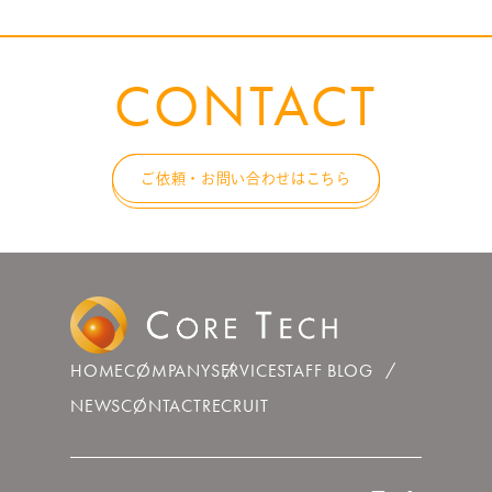
CONTACT
ご依頼・お問い合わせはこちら
HOME
COMPANY
SERVICE
STAFF BLOG
NEWS
CONTACT
RECRUIT