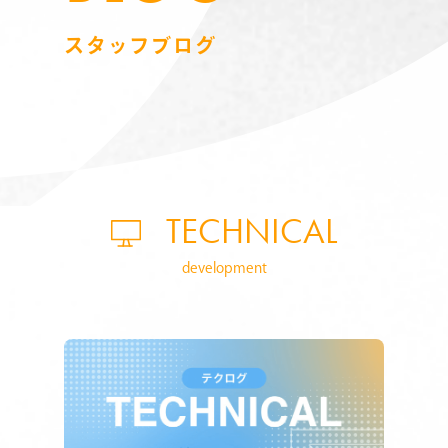
スタッフブログ
TECHNICAL
development