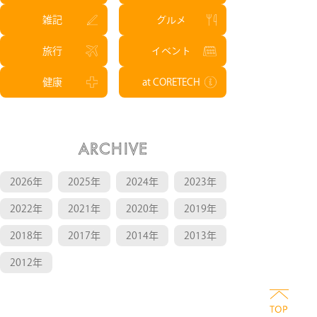
雑記
グルメ
旅行
イベント
健康
at CORETECH
ARCHIVE
2026年
2025年
2024年
2023年
2022年
2021年
2020年
2019年
2018年
2017年
2014年
2013年
2012年