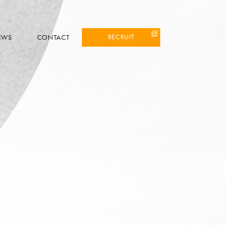
RECRUIT
EWS
CONTACT