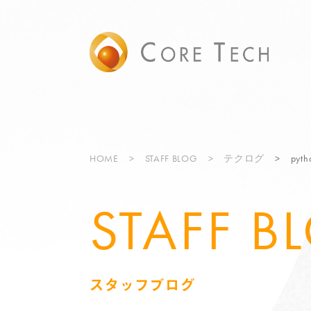
HOME
STAFF BLOG
テクログ
py
STAFF B
スタッフブログ