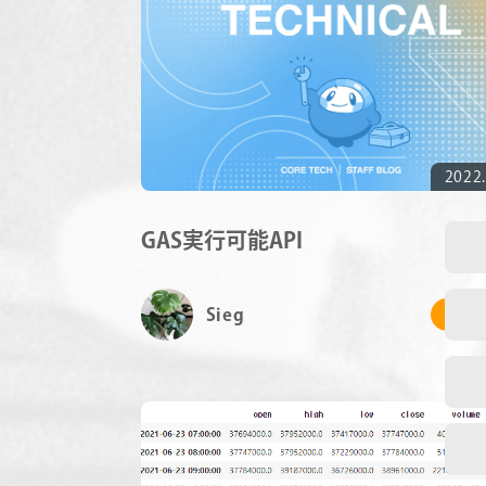
2022.
GAS実行可能API
Sieg
# 