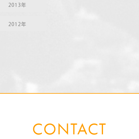
2013年
2012年
CONTACT