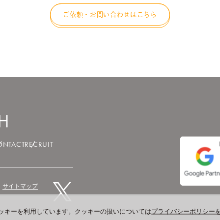
ご依頼・お問い合わせはこちら
ONTACT
RECRUIT
サイトマップ
ッキーを利用しています。クッキーの扱いについては
プライバシーポリシー