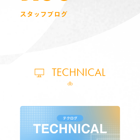
スタッフブログ
TECHNICAL
db