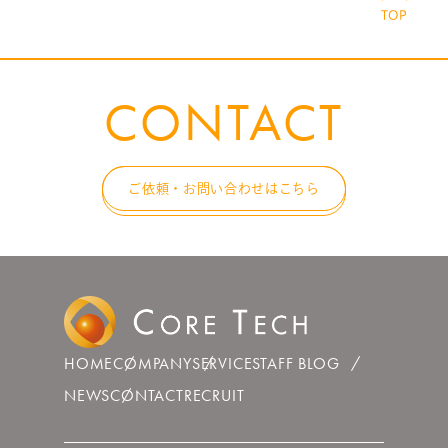
CONTACT
ご依頼・お問い合わせはこちら
HOME
COMPANY
SERVICE
STAFF BLOG
NEWS
CONTACT
RECRUIT