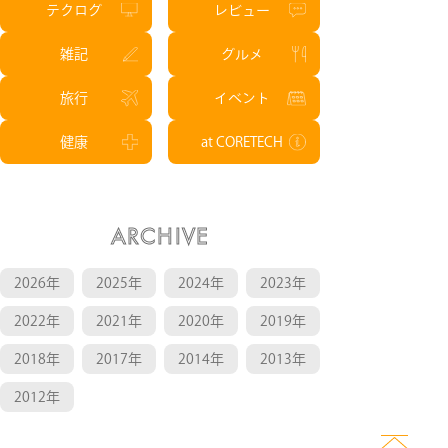
テクログ
レビュー
雑記
グルメ
旅行
イベント
健康
at CORETECH
ARCHIVE
2026年
2025年
2024年
2023年
2022年
2021年
2020年
2019年
2018年
2017年
2014年
2013年
2012年