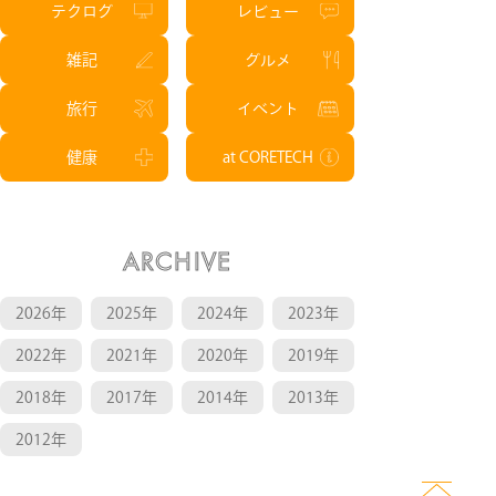
テクログ
レビュー
雑記
グルメ
旅行
イベント
健康
at CORETECH
ARCHIVE
2026年
2025年
2024年
2023年
2022年
2021年
2020年
2019年
2018年
2017年
2014年
2013年
2012年