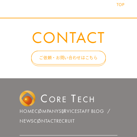
CONTACT
ご依頼・お問い合わせはこちら
HOME
COMPANY
SERVICE
STAFF BLOG
NEWS
CONTACT
RECRUIT