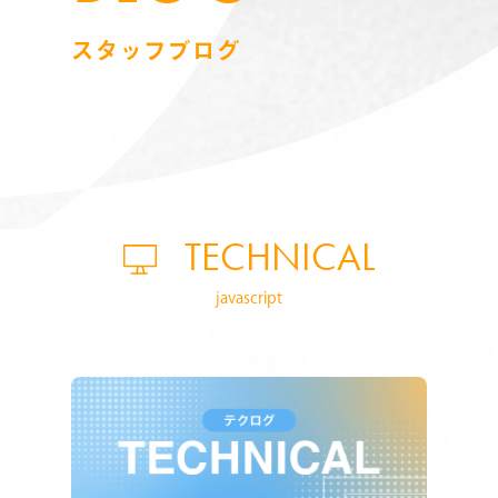
スタッフブログ
TECHNICAL
javascript