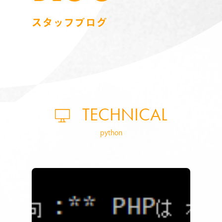
スタッフブログ
TECHNICAL
python