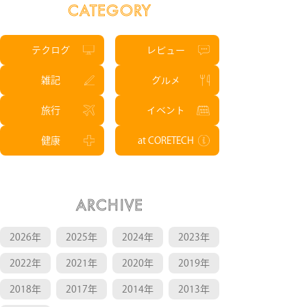
CATEGORY
テクログ
レビュー
雑記
グルメ
旅行
イベント
健康
at CORETECH
ARCHIVE
2026年
2025年
2024年
2023年
2022年
2021年
2020年
2019年
2018年
2017年
2014年
2013年