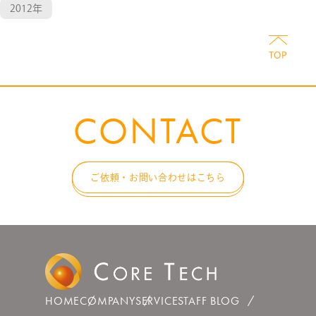
2012年
CONTACT
ご依頼・お問い合わせはこちら
HOME
COMPANY
SERVICE
STAFF BLOG