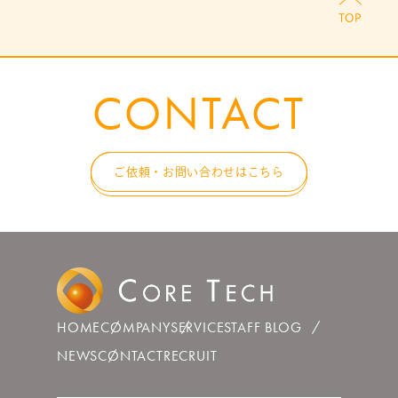
CONTACT
ご依頼・お問い合わせはこちら
HOME
COMPANY
SERVICE
STAFF BLOG
NEWS
CONTACT
RECRUIT