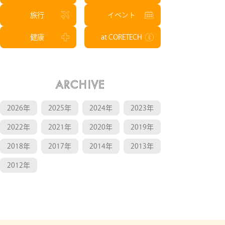
旅行
イベント
健康
at CORETECH
ARCHIVE
2026年
2025年
2024年
2023年
2022年
2021年
2020年
2019年
2018年
2017年
2014年
2013年
2012年