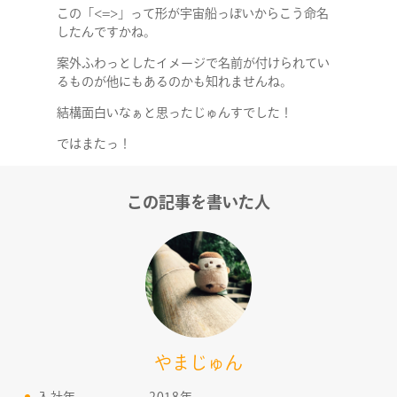
この「<=>」って形が宇宙船っぽいからこう命名
したんですかね。
案外ふわっとしたイメージで名前が付けられてい
るものが他にもあるのかも知れませんね。
結構面白いなぁと思ったじゅんすでした！
ではまたっ！
この記事を書いた人
やまじゅん
COMPANY
入社年
2018年