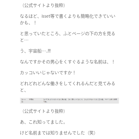
（公式サイトより抜粋）
なるほど、isset等で書くよりも簡略化できていい
かも、！
と思っていたところ、ふとページの下の方を見る
と…
う、宇宙船…..!!!
なんですかその男心をくすぐるような名前は、！
カッコいいじゃないですか！
どれどれどんな働きをしてくれるんだと見てみる
と、
（公式サイトより抜粋）
あ、これ知ってました。
けど名前までは知りませんでした（笑）