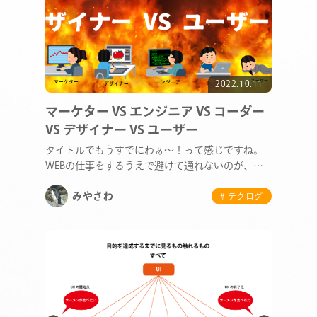
2022.10.11
マーケター VS エンジニア VS コーダー
VS デザイナー VS ユーザー
タイトルでもうすでにわぁ～！って感じですね。
WEBの仕事をするうえで避けて通れないのが、
様々な職種と…
みやさわ
# テクログ