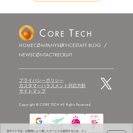
HOME
COMPANY
SERVICE
STAFF BLOG
NEWS
CONTACT
RECRUIT
プライバシーポリシー
カスタマーハラスメント対応方針
サイトマップ
Copyright © CORE TECH All Rights Reserved.
当サイトでは、お客様により適したサービスを提供するため、クッ