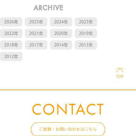
ARCHIVE
2026年
2025年
2024年
2023年
2022年
2021年
2020年
2019年
2018年
2017年
2014年
2013年
2012年
CONTACT
ご依頼・お問い合わせはこちら