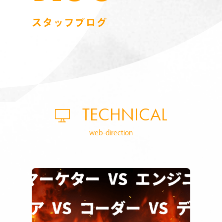
スタッフブログ
TECHNICAL
web-direction