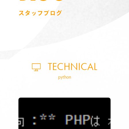
スタッフブログ
TECHNICAL
python