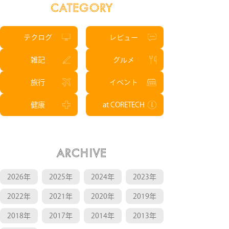
CATEGORY
テクログ
レビュー
雑記
グルメ
旅行
イベント
健康
at CORETECH
ARCHIVE
2026年
2025年
2024年
2023年
2022年
2021年
2020年
2019年
2018年
2017年
2014年
2013年