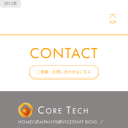
2012年
CONTACT
ご依頼・お問い合わせはこちら
HOME
COMPANY
SERVICE
STAFF BLOG