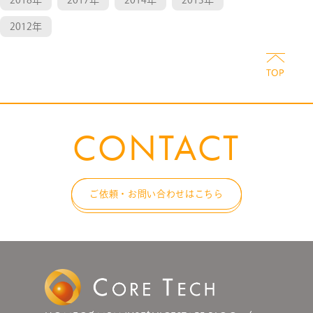
2018年
2017年
2014年
2013年
2012年
CONTACT
ご依頼・お問い合わせはこちら