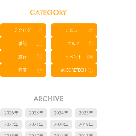
CATEGORY
テクログ
レビュー
雑記
グルメ
旅行
イベント
健康
at CORETECH
ARCHIVE
2026年
2025年
2024年
2023年
2022年
2021年
2020年
2019年