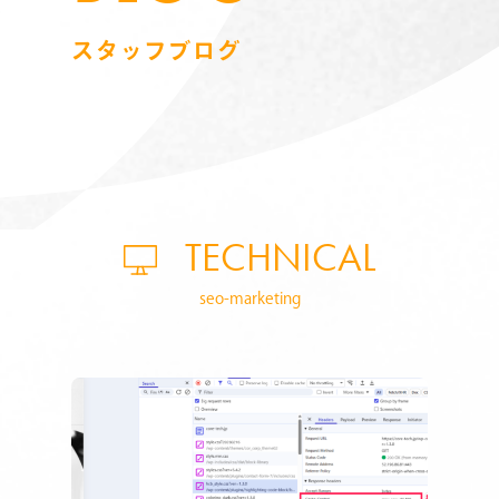
スタッフブログ
TECHNICAL
seo-marketing