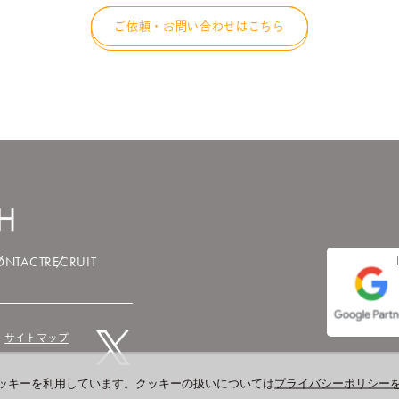
ご依頼・お問い合わせはこちら
ONTACT
RECRUIT
サイトマップ
ッキーを利用しています。クッキーの扱いについては
プライバシーポリシー