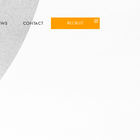
RECRUIT
EWS
CONTACT