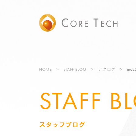
HOME
STAFF BLOG
テクログ
ma
STAFF B
スタッフブログ