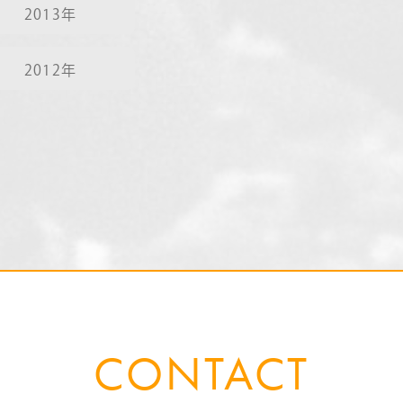
2013年
2012年
CONTACT