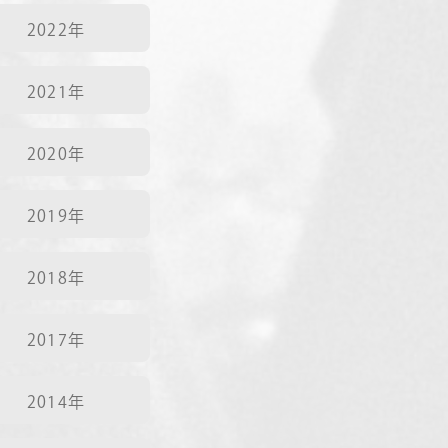
2022年
2021年
2020年
2019年
2018年
2017年
2014年