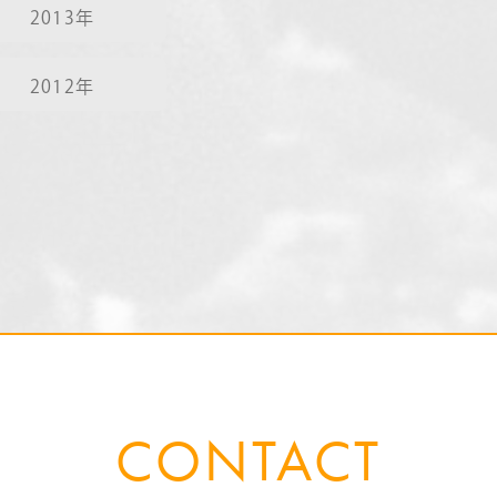
2013年
2012年
CONTACT