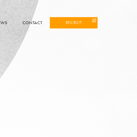
RECRUIT
EWS
CONTACT