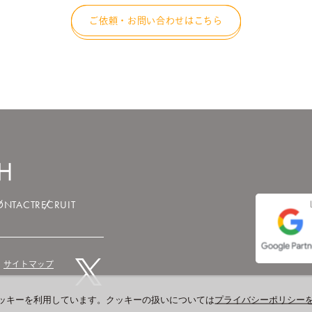
ご依頼・お問い合わせはこちら
ONTACT
RECRUIT
サイトマップ
ッキーを利用しています。クッキーの扱いについては
プライバシーポリシー