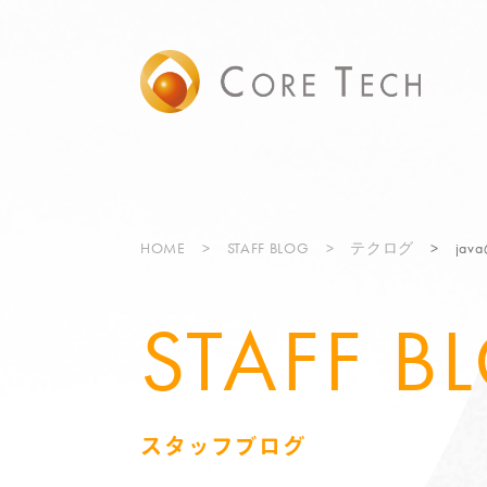
HOME
STAFF BLOG
テクログ
ja
STAFF B
スタッフブログ