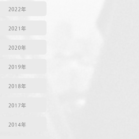
2022年
2021年
2020年
2019年
2018年
2017年
2014年