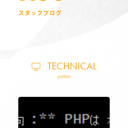
スタッフブログ
TECHNICAL
python