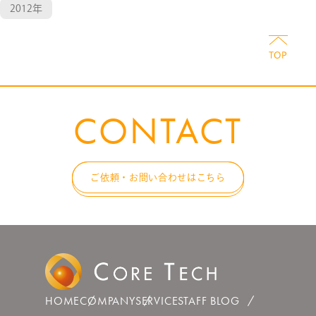
2012年
CONTACT
ご依頼・お問い合わせはこちら
HOME
COMPANY
SERVICE
STAFF BLOG