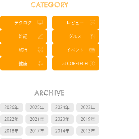
CATEGORY
テクログ
レビュー
雑記
グルメ
旅行
イベント
健康
at CORETECH
ARCHIVE
2026年
2025年
2024年
2023年
2022年
2021年
2020年
2019年
2018年
2017年
2014年
2013年