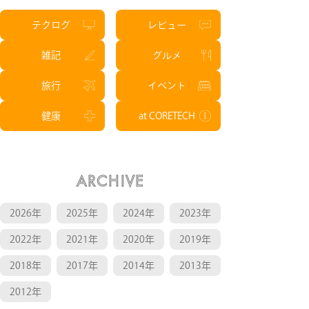
テクログ
レビュー
雑記
グルメ
旅行
イベント
健康
at CORETECH
ARCHIVE
2026年
2025年
2024年
2023年
2022年
2021年
2020年
2019年
2018年
2017年
2014年
2013年
2012年