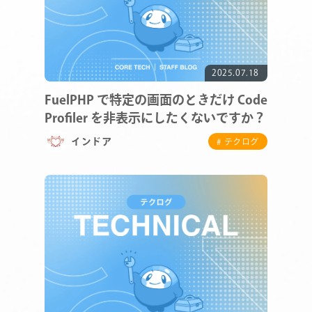
2025.07.18
FuelPHP で特定の画面のときだけ Code
Profiler を非表示にしたくないですか？
インドア
# テクログ