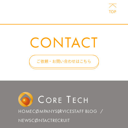
CONTACT
ご依頼・お問い合わせはこちら
HOME
COMPANY
SERVICE
STAFF BLOG
NEWS
CONTACT
RECRUIT