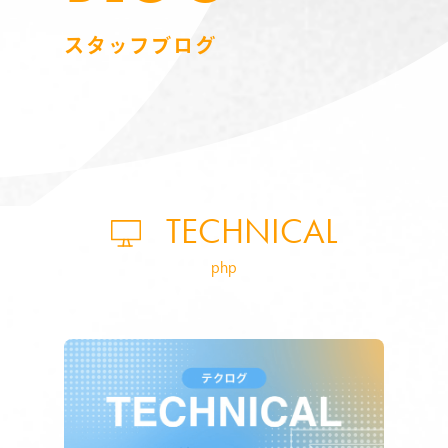
スタッフブログ
TECHNICAL
php