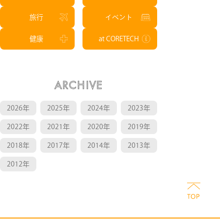
旅行
イベント
健康
at CORETECH
ARCHIVE
2026年
2025年
2024年
2023年
2022年
2021年
2020年
2019年
2018年
2017年
2014年
2013年
2012年