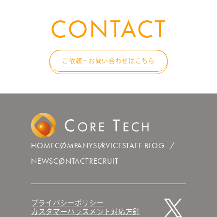
CONTACT
ご依頼・お問い合わせはこちら
HOME
COMPANY
SERVICE
STAFF BLOG
NEWS
CONTACT
RECRUIT
プライバシーポリシー
カスタマーハラスメント対応方針