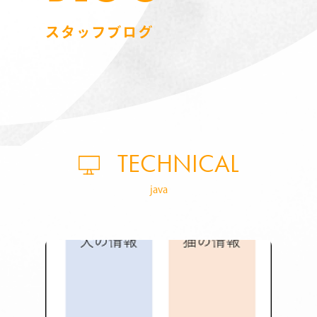
スタッフブログ
TECHNICAL
java