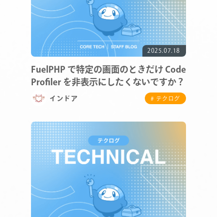
2025.07.18
FuelPHP で特定の画面のときだけ Code
Profiler を非表示にしたくないですか？
インドア
# テクログ