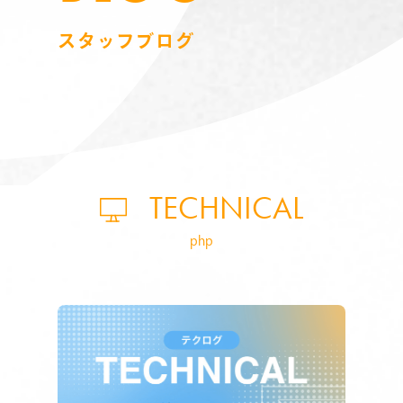
スタッフブログ
TECHNICAL
php