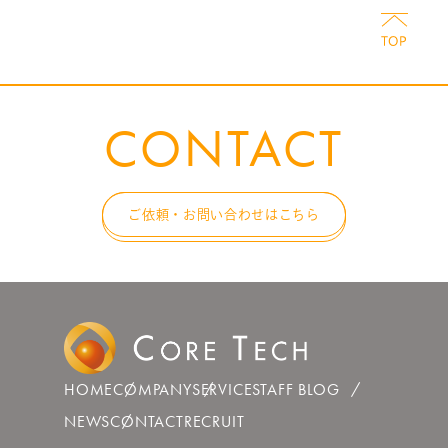
CONTACT
ご依頼・お問い合わせはこちら
HOME
COMPANY
SERVICE
STAFF BLOG
NEWS
CONTACT
RECRUIT