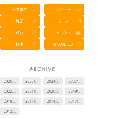
テクログ
レビュー
雑記
グルメ
旅行
イベント
健康
at CORETECH
ARCHIVE
2026年
2025年
2024年
2023年
2022年
2021年
2020年
2019年
2018年
2017年
2014年
2013年
2012年