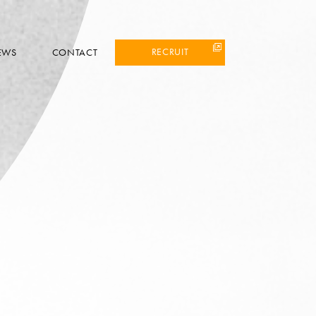
RECRUIT
EWS
CONTACT