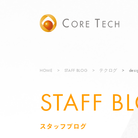
HOME
STAFF BLOG
テクログ
de
STAFF B
スタッフブログ