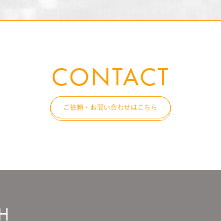
CONTACT
ご依頼・お問い合わせはこちら