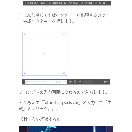
↑こんな感じで生成ベクター…が出現するので
「生成ベクター」を押します。
プロンプトの入力画面に変わるので入力します。
とりあえず「futuristic sports car」と入力して「生
成」をクリック。。。
10秒くらい経過すると