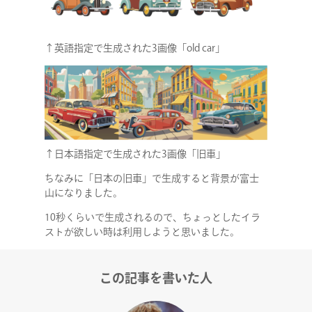
↑英語指定で生成された3画像「old car」
↑日本語指定で生成された3画像「旧車」
ちなみに「日本の旧車」で生成すると背景が富士
山になりました。
10秒くらいで生成されるので、ちょっとしたイラ
ストが欲しい時は利用しようと思いました。
この記事を書いた人