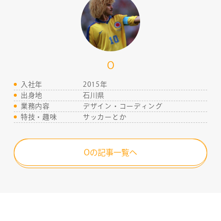
O
入社年
2015年
出身地
石川県
業務内容
デザイン・コーディング
特技・趣味
サッカーとか
Oの記事一覧へ