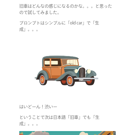
旧車はどんなの感じになるのかな。。。と思った
ので試してみました。
プロンプトはシンプルに「old car」で「生
成」。。。
COMPANY
SERVICE
はいどーん！渋いー
ということで次は日本語「旧車」でも「生
STAFF BLOG
成」。。。