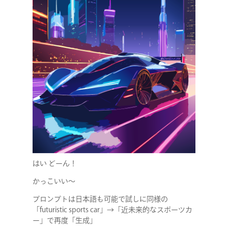
はい どーん！
かっこいい〜
プロンプトは日本語も可能で試しに同様の
「futuristic sports car」→「近未来的なスポーツカ
ー」で再度「生成」