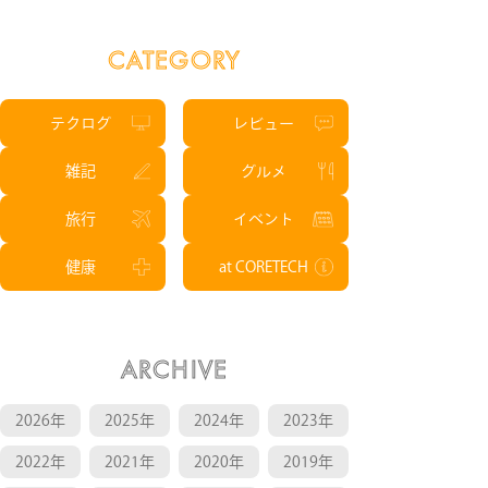
CATEGORY
テクログ
レビュー
雑記
グルメ
旅行
イベント
健康
at CORETECH
ARCHIVE
2026年
2025年
2024年
2023年
2022年
2021年
2020年
2019年