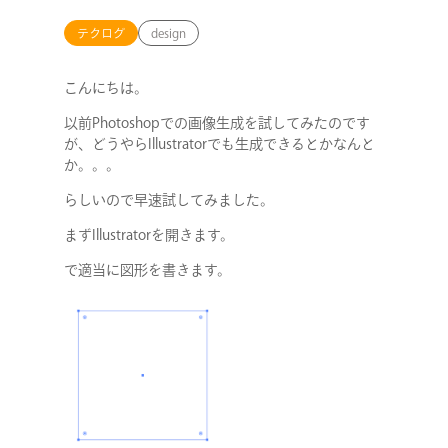
テクログ
design
こんにちは。
以前Photoshopでの画像生成を試してみたのです
が、どうやらIllustratorでも生成できるとかなんと
か。。。
らしいので早速試してみました。
まずIllustratorを開きます。
で適当に図形を書きます。