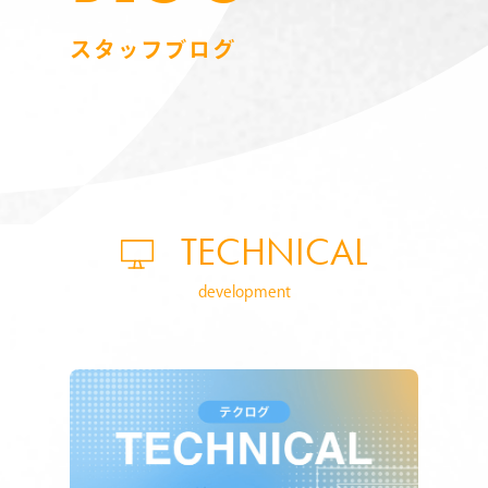
スタッフブログ
TECHNICAL
development