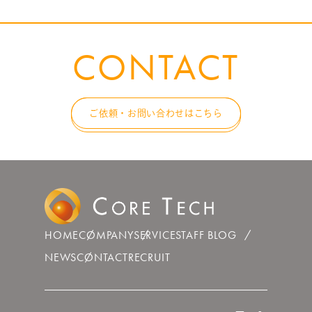
CONTACT
ご依頼・お問い合わせはこちら
HOME
COMPANY
SERVICE
STAFF BLOG
NEWS
CONTACT
RECRUIT