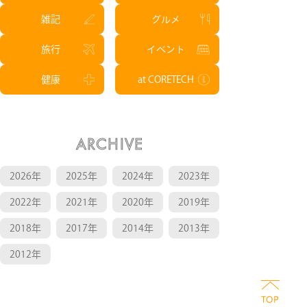
雑記
グルメ
旅行
イベント
健康
at CORETECH
ARCHIVE
2026年
2025年
2024年
2023年
2022年
2021年
2020年
2019年
2018年
2017年
2014年
2013年
2012年