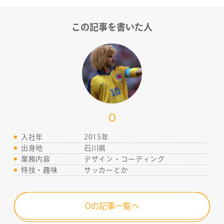
この記事を書いた人
O
入社年
2015年
出身地
石川県
業務内容
デザイン・コーディング
特技・趣味
サッカーとか
Oの記事一覧へ