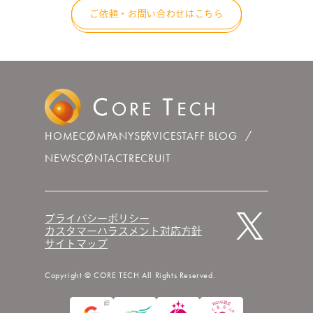
ご依頼・お問い合わせはこちら
HOME
COMPANY
SERVICE
STAFF BLOG
NEWS
CONTACT
RECRUIT
プライバシーポリシー
カスタマーハラスメント対応方針
サイトマップ
Copyright © CORE TECH All Rights Reserved.