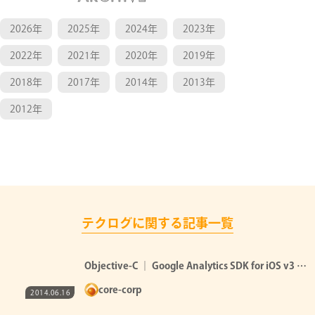
2026年
2025年
2024年
2023年
2022年
2021年
2020年
2019年
2018年
2017年
2014年
2013年
2012年
テクログに関する記事一覧
Objective-C ｜ Google Analytics SDK for iOS v3 で
_sqlite3 エラー
core-corp
2014.06.16