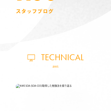
スタッフブログ
TECHNICAL
aws