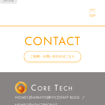
2012年
CONTACT
ご依頼・お問い合わせはこちら
HOME
COMPANY
SERVICE
STAFF BLOG
NEWS
CONTACT
RECRUIT