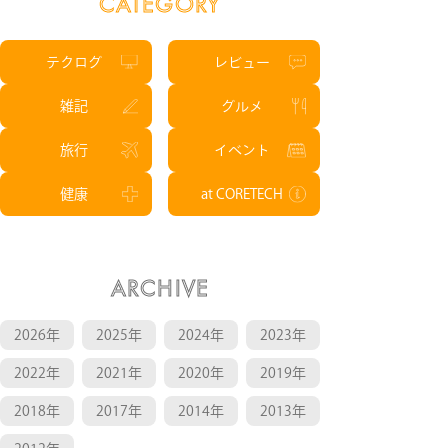
CATEGORY
テクログ
レビュー
雑記
グルメ
旅行
イベント
健康
at CORETECH
ARCHIVE
2026年
2025年
2024年
2023年
2022年
2021年
2020年
2019年
2018年
2017年
2014年
2013年