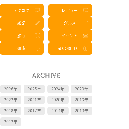
テクログ
レビュー
雑記
グルメ
旅行
イベント
健康
at CORETECH
ARCHIVE
2026年
2025年
2024年
2023年
2022年
2021年
2020年
2019年
2018年
2017年
2014年
2013年
2012年