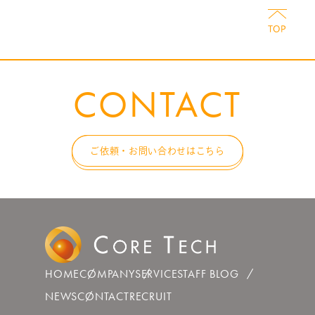
CONTACT
ご依頼・お問い合わせはこちら
HOME
COMPANY
SERVICE
STAFF BLOG
NEWS
CONTACT
RECRUIT