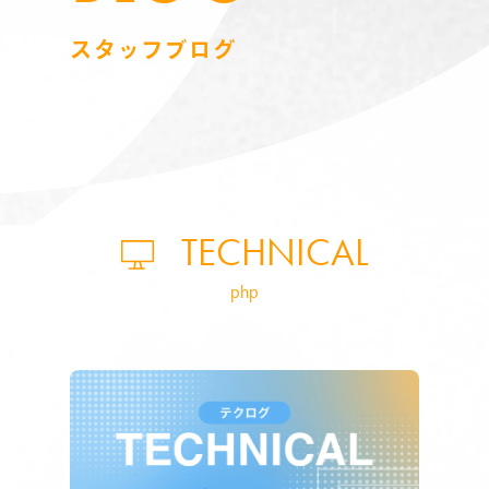
スタッフブログ
TECHNICAL
php