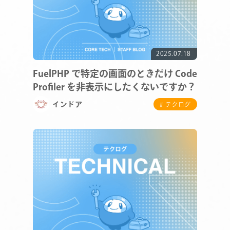
2025.07.18
FuelPHP で特定の画面のときだけ Code
Profiler を非表示にしたくないですか？
インドア
# テクログ