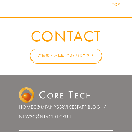
CONTACT
ご依頼・お問い合わせはこちら
HOME
COMPANY
SERVICE
STAFF BLOG
NEWS
CONTACT
RECRUIT