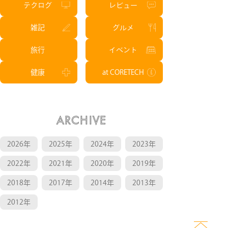
テクログ
レビュー
雑記
グルメ
旅行
イベント
健康
at CORETECH
ARCHIVE
2026年
2025年
2024年
2023年
2022年
2021年
2020年
2019年
2018年
2017年
2014年
2013年
2012年