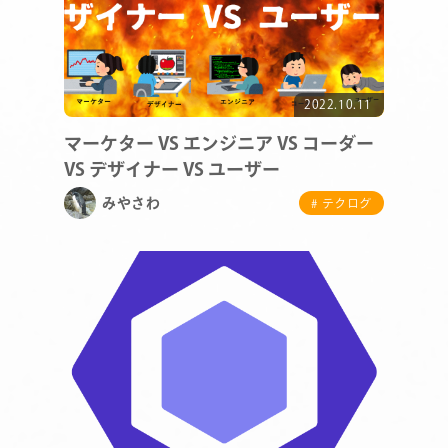
2022.10.11
マーケター VS エンジニア VS コーダー
VS デザイナー VS ユーザー
みやさわ
# テクログ