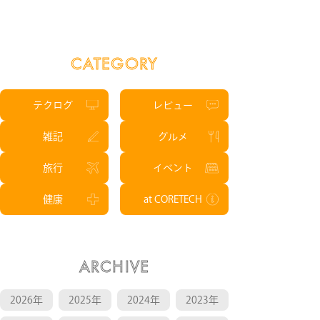
CATEGORY
テクログ
レビュー
雑記
グルメ
旅行
イベント
健康
at CORETECH
ARCHIVE
2026年
2025年
2024年
2023年