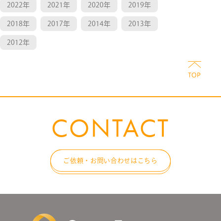
2022年
2021年
2020年
2019年
2018年
2017年
2014年
2013年
2012年
CONTACT
ご依頼・お問い合わせはこちら