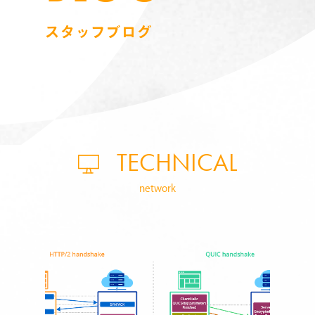
スタッフブログ
TECHNICAL
network