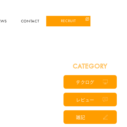
RECRUIT
EWS
CONTACT
CATEGORY
テクログ
レビュー
雑記