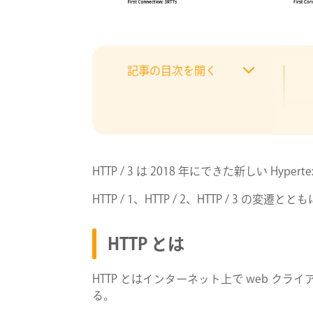
記事の目次を開く
HTTP / 3 は 2018 年にできた新しい Hypert
HTTP / 1、HTTP / 2、HTTP / 3 の変遷
HTTP とは
HTTP とはインターネット上で web ク
る。