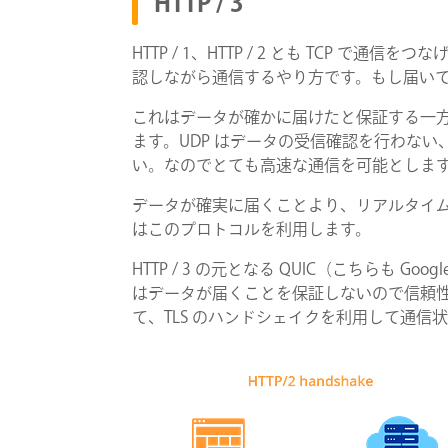
HTTP / 3
HTTP / 1、HTTP / 2 とも TCP 
認しながら通信するやり方です。もし届い
これはデータが確かに届けたと保証する一方
ます。UDP はデータの受信確認を行わな
い。なのでとても高速な通信を可能としま
データが確実に届くことより、リアルタイ
はこのプロトコルを利用します。
HTTP / 3 の元となる QUIC（こちらも Go
はデータが届くことを保証しないので信頼性が欠け
て、TLS のハンドシェイクを利用して通