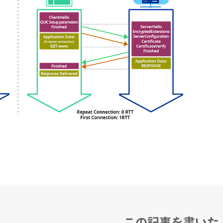
RECRUIT
この記事を書いた