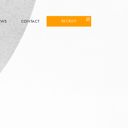
RECRUIT
EWS
CONTACT