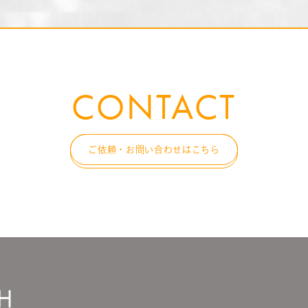
CONTACT
ご依頼・お問い合わせはこちら