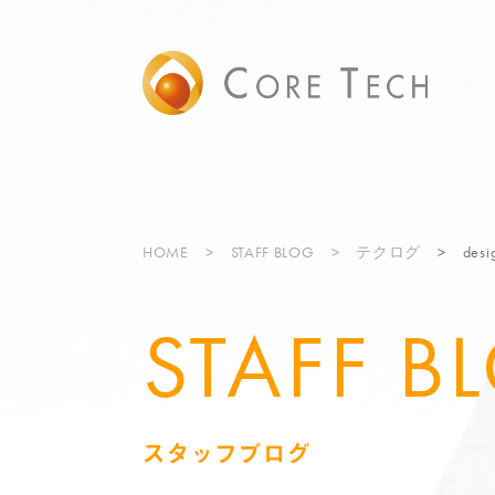
HOME
STAFF BLOG
テクログ
de
STAFF B
スタッフブログ