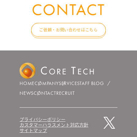
CONTACT
ご依頼・お問い合わせはこちら
HOME
COMPANY
SERVICE
STAFF BLOG
NEWS
CONTACT
RECRUIT
プライバシーポリシー
カスタマーハラスメント対応方針
サイトマップ