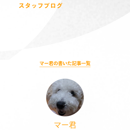
スタッフブログ
マー君の書いた記事一覧
マー君