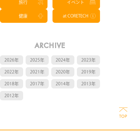
旅行
イベント
健康
at CORETECH
ARCHIVE
2026年
2025年
2024年
2023年
2022年
2021年
2020年
2019年
2018年
2017年
2014年
2013年
2012年