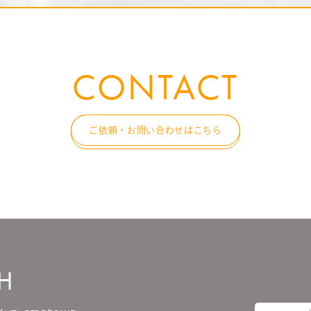
CONTACT
ご依頼・お問い合わせはこちら