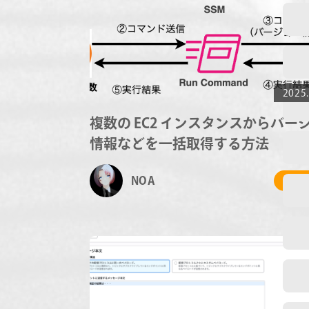
2025.
複数の EC2 インスタンスからバー
情報などを一括取得する方法
NOA
# 