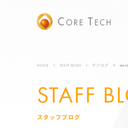
HOME
STAFF BLOG
テクログ
aw
STAFF B
スタッフブログ