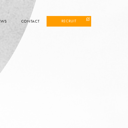
RECRUIT
EWS
CONTACT