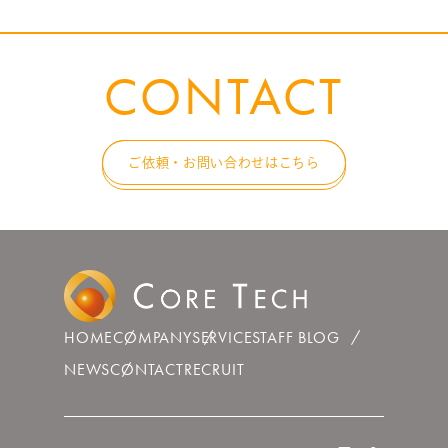
CONTACT
ご依頼・お問い合わせはこちら
HOME
COMPANY
SERVICE
STAFF BLOG
NEWS
CONTACT
RECRUIT