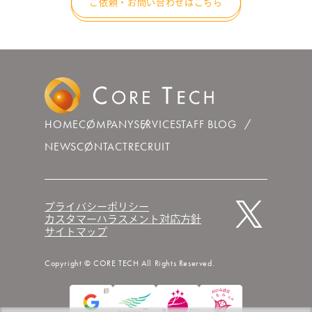
ご依頼・お問い合わせはこちら
HOME
COMPANY
SERVICE
STAFF BLOG
NEWS
CONTACT
RECRUIT
プライバシーポリシー
カスタマーハラスメント対応方針
サイトマップ
Copyright © CORE TECH All Rights Reserved.