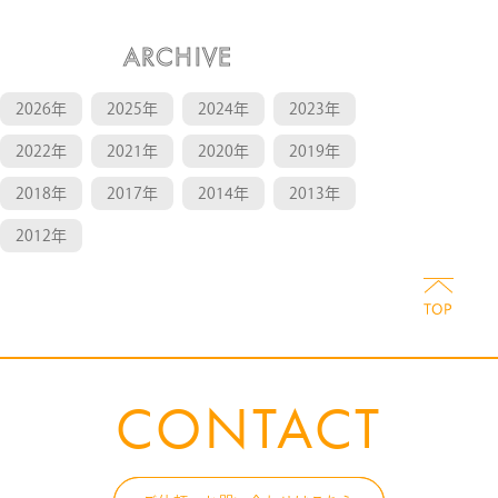
ARCHIVE
2026年
2025年
2024年
2023年
2022年
2021年
2020年
2019年
2018年
2017年
2014年
2013年
2012年
CONTACT