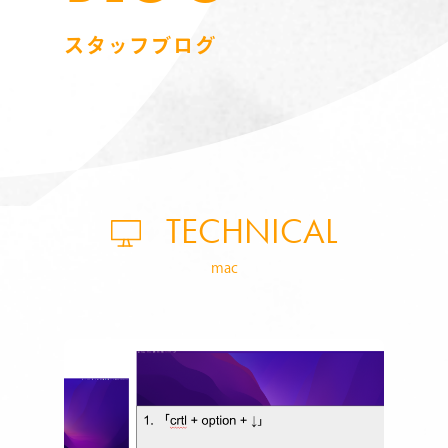
スタッフブログ
TECHNICAL
mac