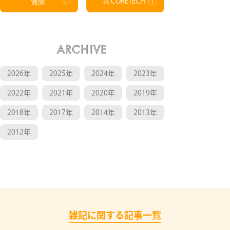
健康
at CORETECH
ARCHIVE
2026年
2025年
2024年
2023年
2022年
2021年
2020年
2019年
2018年
2017年
2014年
2013年
2012年
雑記に関する記事一覧