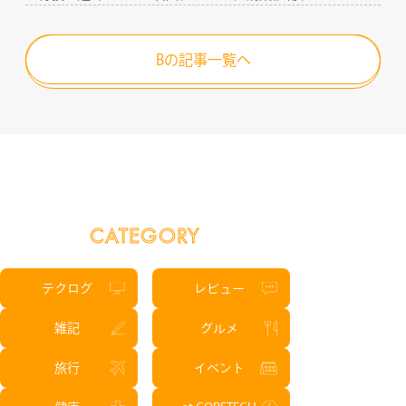
Bの記事一覧へ
CATEGORY
テクログ
レビュー
雑記
グルメ
旅行
イベント