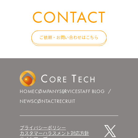
CONTACT
ご依頼・お問い合わせはこちら
HOME
COMPANY
SERVICE
STAFF BLOG
NEWS
CONTACT
RECRUIT
プライバシーポリシー
カスタマーハラスメント対応方針