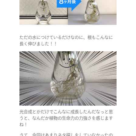
ただの水につけているだけなのに、根もこんなに
長く伸びました！！
光合成とかだけでこんなに成長したんだなっと思
うと、なんだか植物の生命力の力強さを感じます
ね！
さて、今回はあまりネタ探しをしていなかったの