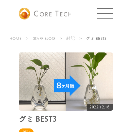
HOME
STAFF BLOG
雑記
グミ BEST3
2022.12.16
グミ BEST3