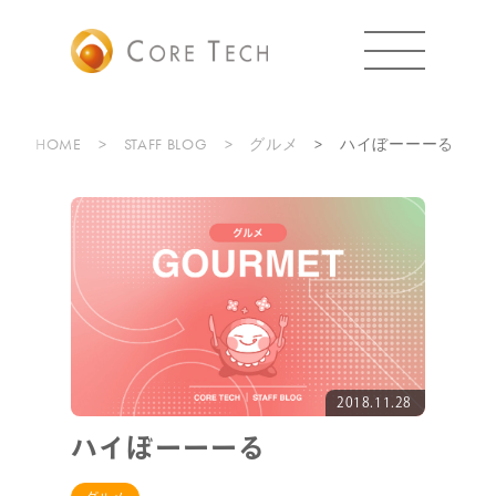
HOME
STAFF BLOG
グルメ
ハイぼーーーる
2018.11.28
ハイぼーーーる