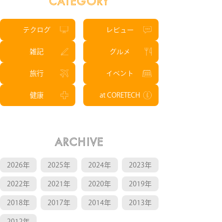
CATEGORY
CONTACT
テクログ
レビュー
雑記
グルメ
RECRUIT
旅行
イベント
健康
at CORETECH
ARCHIVE
2026年
2025年
2024年
2023年
2022年
2021年
2020年
2019年
2018年
2017年
2014年
2013年
2012年