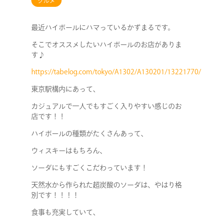
グルメ
最近ハイボールにハマっているかずまるです。
そこでオススメしたいハイボールのお店がありま
す♪
https://tabelog.com/tokyo/A1302/A130201/13221770/
東京駅構内にあって、
カジュアルで一人でもすごく入りやすい感じのお
店です！！
ハイボールの種類がたくさんあって、
ウィスキーはもちろん、
ソーダにもすごくこだわっています！
天然水から作られた超炭酸のソーダは、やはり格
別です！！！！
食事も充実していて、