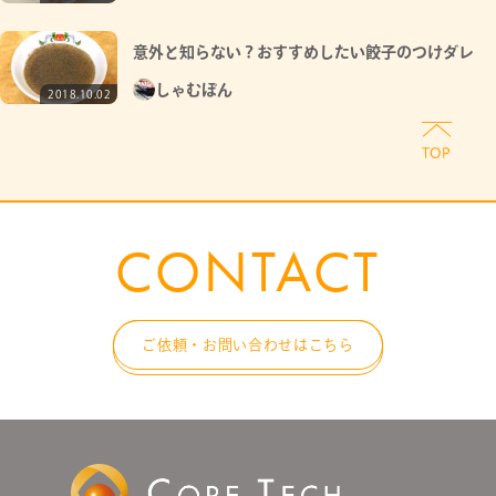
意外と知らない？おすすめしたい餃子のつけダレ
しゃむぽん
2018.10.02
CONTACT
ご依頼・お問い合わせはこちら