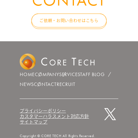
CONTACT
ご依頼・お問い合わせはこちら
HOME
COMPANY
SERVICE
STAFF BLOG
NEWS
CONTACT
RECRUIT
プライバシーポリシー
カスタマーハラスメント対応方針
サイトマップ
Copyright © CORE TECH All Rights Reserved.