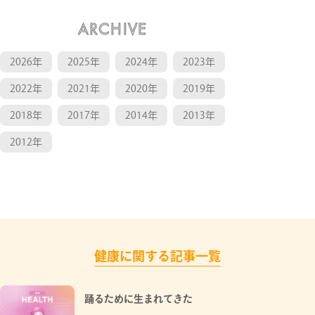
ARCHIVE
2026年
2025年
2024年
2023年
2022年
2021年
2020年
2019年
2018年
2017年
2014年
2013年
2012年
健康に関する記事一覧
踊るために生まれてきた