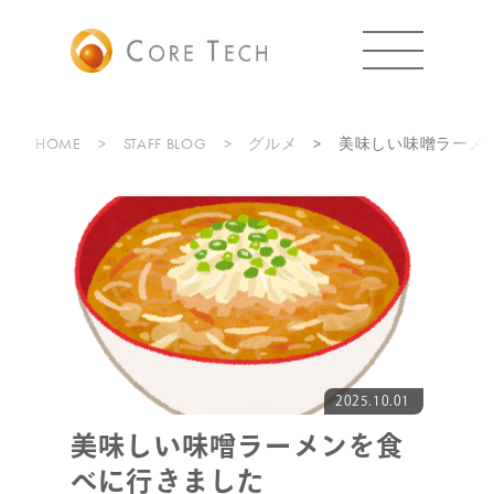
HOME
STAFF BLOG
グルメ
美味しい味噌ラーメ
2025.10.01
美味しい味噌ラーメンを食
べに行きました