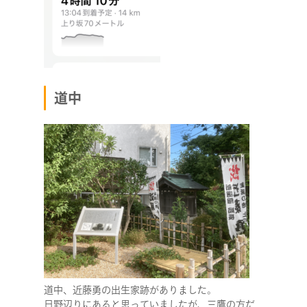
道中
道中、近藤勇の出生家跡がありました。
日野辺りにあると思っていましたが、三鷹の方だ