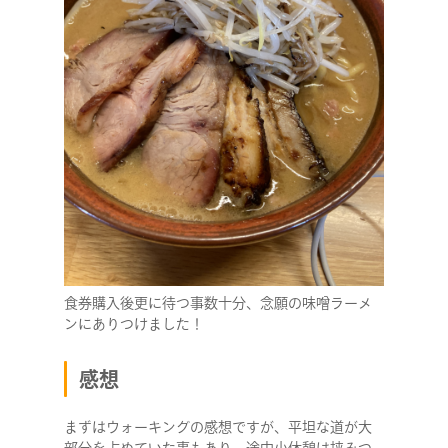
RECRUIT
食券購入後更に待つ事数十分、念願の味噌ラーメ
ンにありつけました！
感想
まずはウォーキングの感想ですが、平坦な道が大