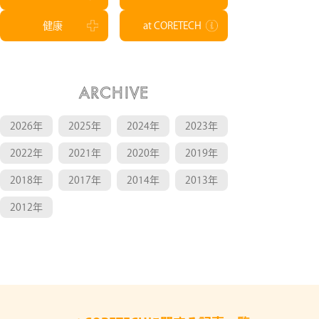
健康
at CORETECH
ARCHIVE
2026年
2025年
2024年
2023年
2022年
2021年
2020年
2019年
2018年
2017年
2014年
2013年
2012年