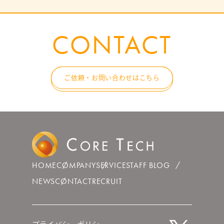
CONTACT
ご依頼・お問い合わせはこちら
HOME
COMPANY
SERVICE
STAFF BLOG
NEWS
CONTACT
RECRUIT