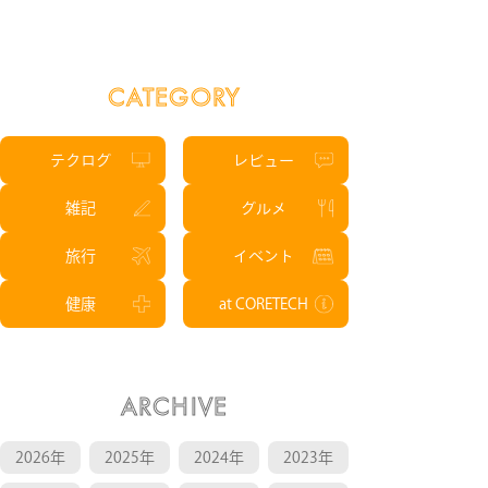
CATEGORY
テクログ
レビュー
雑記
グルメ
旅行
イベント
健康
at CORETECH
ARCHIVE
2026年
2025年
2024年
2023年