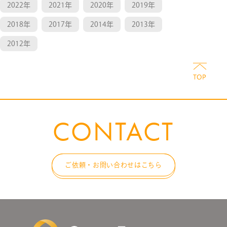
2022年
2021年
2020年
2019年
2018年
2017年
2014年
2013年
2012年
CONTACT
ご依頼・お問い合わせはこちら