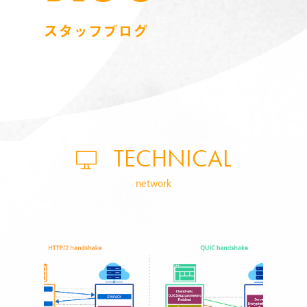
スタッフブログ
TECHNICAL
network