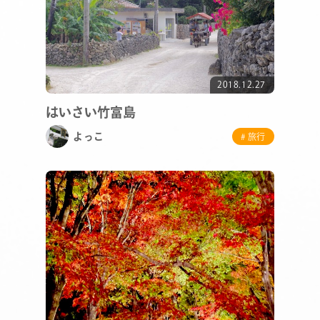
2018.12.27
はいさい竹富島
よっこ
# 旅行