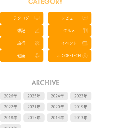
CATEGORY
テクログ
レビュー
雑記
グルメ
旅行
イベント
健康
at CORETECH
ARCHIVE
2026年
2025年
2024年
2023年
2022年
2021年
2020年
2019年
2018年
2017年
2014年
2013年