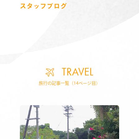
スタッフブログ
TRAVEL
旅行の記事一覧（14ページ目）