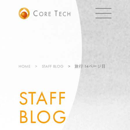
HOME
STAFF BLOG
旅行 14ページ目
STAFF
BLOG