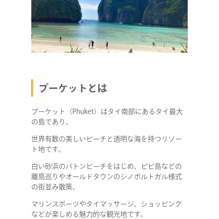
プーケットとは
プーケット（Phuket）はタイ南部にあるタイ最大
の島であり、
世界有数の美しいビーチと透明な海を持つリゾー
ト地です。
白い砂浜のパトンビーチをはじめ、ピピ島などの
離島巡りやオールドタウンのシノポルトガル様式
の街並み散策、
マリンスポーツやタイマッサージ、ショッピング
などが楽しめる魅力的な観光地です。