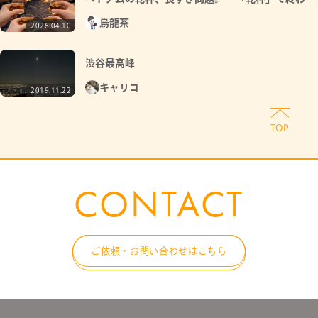
ない文化とは
烏龍茶
2026.04.10
渋谷最高峰
キャリコ
2019.11.22
CONTACT
ご依頼・お問い合わせはこちら