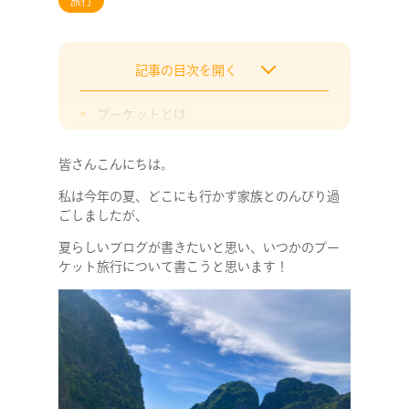
旅行
記事の目次を開く
プーケットとは
おすすめの観光スポット
皆さんこんにちは。
オールドタウン
私は今年の夏、どこにも行かず家族とのんびり過
ごしましたが、
夏らしいブログが書きたいと思い、いつかのプー
ケット旅行について書こうと思います！