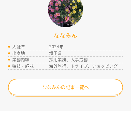
ななみん
入社年
2024年
出身地
埼玉県
業務内容
採用業務、人事労務
特技・趣味
海外旅行、ドライブ、ショッピング
ななみんの記事一覧へ