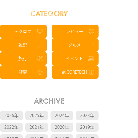
CATEGORY
テクログ
レビュー
雑記
グルメ
旅行
イベント
健康
at CORETECH
ARCHIVE
2026年
2025年
2024年
2023年
2022年
2021年
2020年
2019年