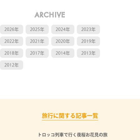
ARCHIVE
2026年
2025年
2024年
2023年
2022年
2021年
2020年
2019年
2018年
2017年
2014年
2013年
2012年
旅行に関する記事一覧
トロッコ列車で行く夜桜お花見の旅