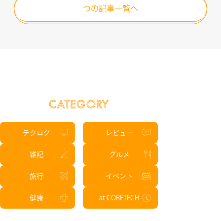
つの記事一覧へ
CATEGORY
テクログ
レビュー
雑記
グルメ
旅行
イベント
健康
at CORETECH