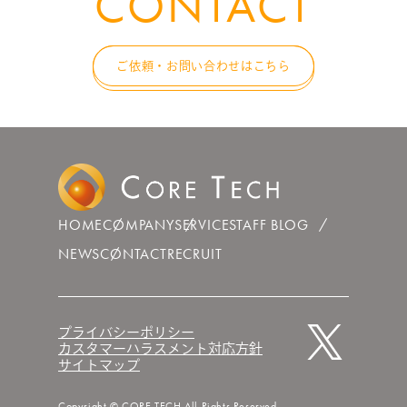
CONTACT
ご依頼・お問い合わせはこちら
HOME
COMPANY
SERVICE
STAFF BLOG
NEWS
CONTACT
RECRUIT
プライバシーポリシー
カスタマーハラスメント対応方針
サイトマップ
Copyright © CORE TECH All Rights Reserved.