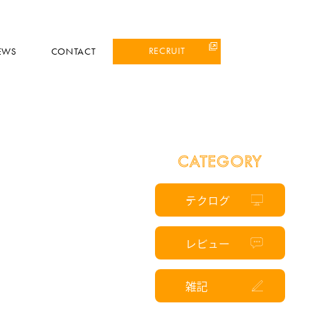
RECRUIT
EWS
CONTACT
CATEGORY
テクログ
レビュー
雑記