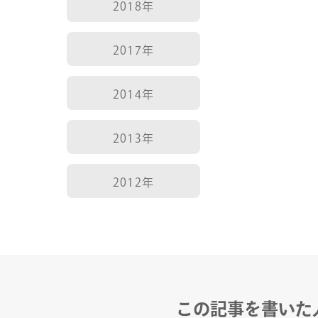
2018年
2017年
2014年
COMPANY
2013年
SERVICE
2012年
STAFF BLOG
NEWS
この記事を書いた
CONTACT