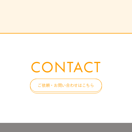
CONTACT
ご依頼・お問い合わせはこちら