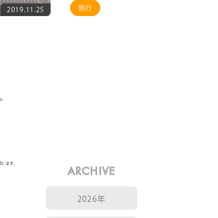
旅行
2019.11.25
ね。
思います。
ARCHIVE
2026年