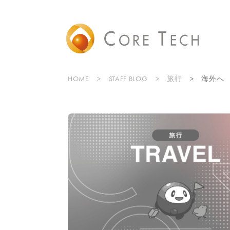
HOME
STAFF BLOG
旅行
海外へ