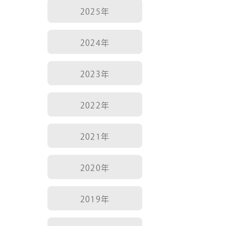
2025年
2024年
2023年
2022年
2021年
2020年
2019年