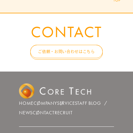
CONTACT
ご依頼・お問い合わせはこちら
HOME
COMPANY
SERVICE
STAFF BLOG
NEWS
CONTACT
RECRUIT