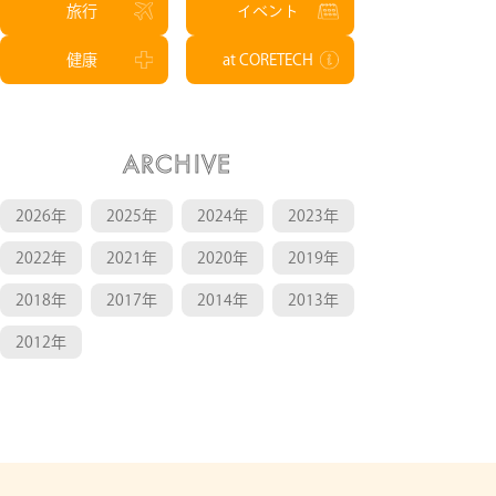
旅行
イベント
健康
at CORETECH
ARCHIVE
2026年
2025年
2024年
2023年
2022年
2021年
2020年
2019年
2018年
2017年
2014年
2013年
2012年