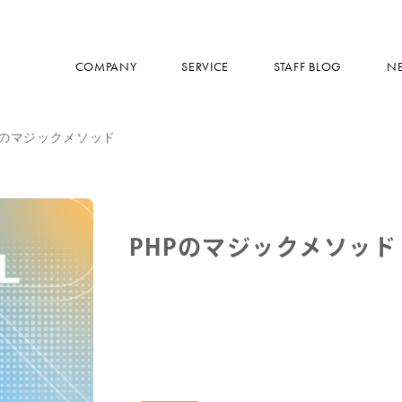
COMPANY
SERVICE
STAFF BLOG
N
Pのマジックメソッド
PHPのマジックメソッド