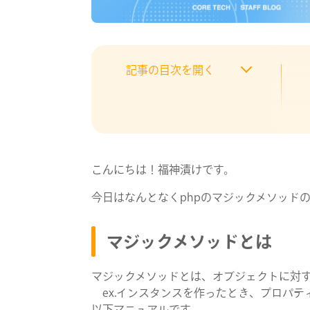
記事の目次を開く
こんにちは！福神漬けです。
今日はなんとなくphpのマジックメソッド
マジックメソッドとは
マジックメソッドとは、オブジェクトに対
ex.インスタンスを作ったとき、プロパティ
以下マニュアルです