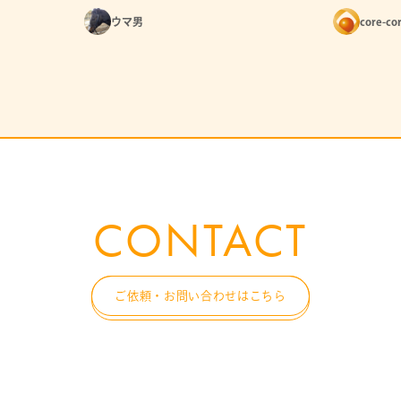
で簡単イン
ウマ男
core-co
CONTACT
ご依頼・お問い合わせはこちら