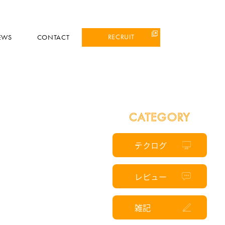
RECRUIT
EWS
CONTACT
CATEGORY
テクログ
レビュー
雑記