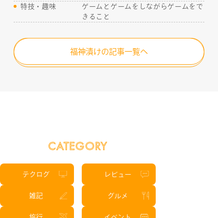
特技・趣味
ゲームとゲームをしながらゲームをで
きること
福神漬けの記事一覧へ
CATEGORY
テクログ
レビュー
雑記
グルメ
旅行
イベント