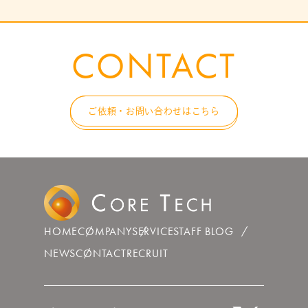
CONTACT
ご依頼・お問い合わせはこちら
HOME
COMPANY
SERVICE
STAFF BLOG
NEWS
CONTACT
RECRUIT