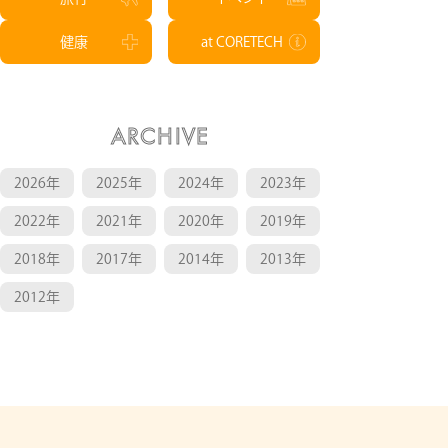
健康
at CORETECH
ARCHIVE
2026年
2025年
2024年
2023年
2022年
2021年
2020年
2019年
2018年
2017年
2014年
2013年
2012年