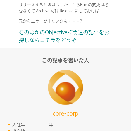
リリースするときはもしかしたらRun の変更は必
要なくて Archive だけ Release にしておけば
元からエラーが出ないかも・・・?
そのほかのObjective-C関連の記事をお
探しなら
コチラをどうぞ
この記事を書いた人
core-corp
COMPANY
入社年
年