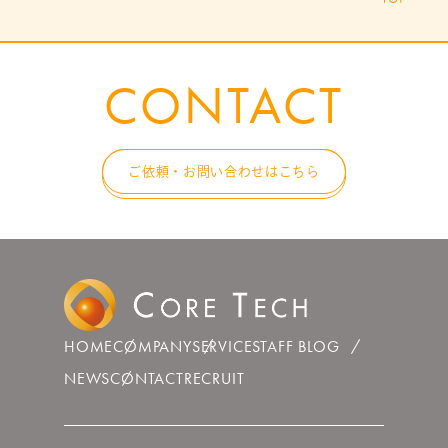
CONTACT
ご依頼・お問い合わせはこちら
HOME
COMPANY
SERVICE
STAFF BLOG
NEWS
CONTACT
RECRUIT