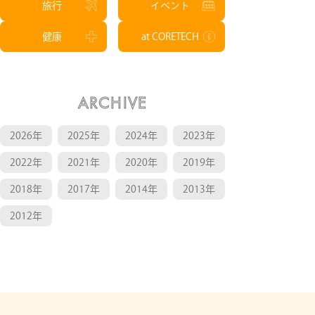
旅行
イベント
健康
at CORETECH
ARCHIVE
2026年
2025年
2024年
2023年
2022年
2021年
2020年
2019年
2018年
2017年
2014年
2013年
2012年