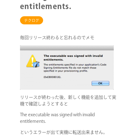
entitlements.
テクログ
毎回リリース終わると忘れるのでメモ
リリースが終わった後、新しく機能を追加して実
機で確認しようとすると
The executable was signed with invalid
entitlements.
というエラーが出て実機に転送出来ません。