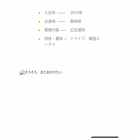
入社年
2019年
出身地
静岡県
業務内容
広告運用
特技・趣味
ドライブ、韓国エ
ンタメ