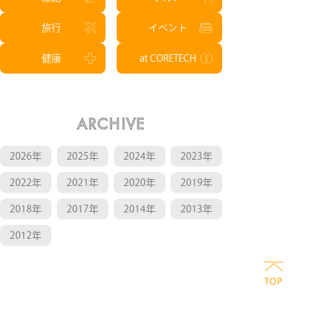
旅行
イベント
健康
at CORETECH
ARCHIVE
2026年
2025年
2024年
2023年
2022年
2021年
2020年
2019年
2018年
2017年
2014年
2013年
2012年