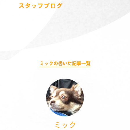
スタッフブログ
ミックの書いた記事一覧
ミック