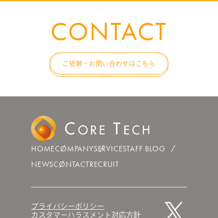
CONTACT
ご依頼・お問い合わせはこちら
HOME
COMPANY
SERVICE
STAFF BLOG
NEWS
CONTACT
RECRUIT
プライバシーポリシー
カスタマーハラスメント対応方針