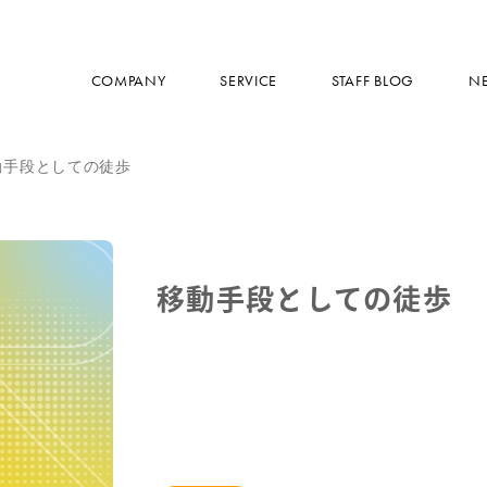
COMPANY
SERVICE
STAFF BLOG
N
動手段としての徒歩
移動手段としての徒歩