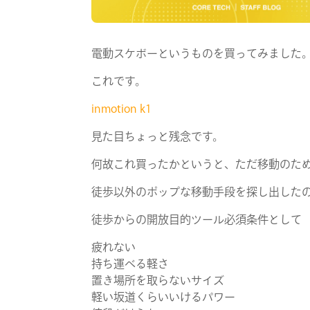
電動スケボーというものを買ってみました
これです。
inmotion k1
見た目ちょっと残念です。
何故これ買ったかというと、ただ移動のた
徒歩以外のポップな移動手段を探し出した
徒歩からの開放目的ツール必須条件として
疲れない
持ち運べる軽さ
置き場所を取らないサイズ
軽い坂道くらいいけるパワー