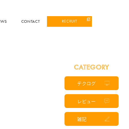
RECRUIT
EWS
CONTACT
CATEGORY
テクログ
レビュー
雑記