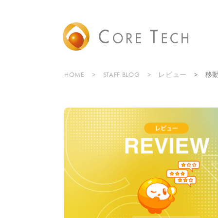
HOME
STAFF BLOG
レビュー
移