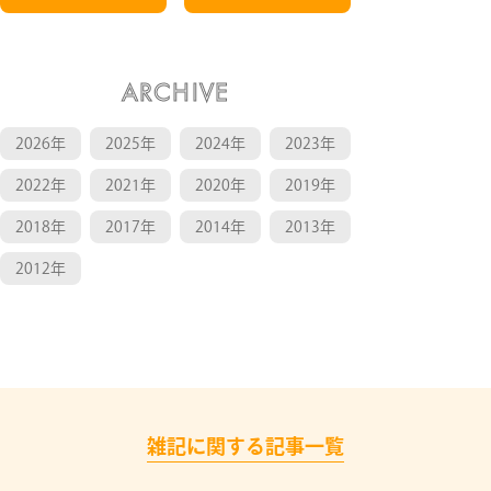
ARCHIVE
2026年
2025年
2024年
2023年
2022年
2021年
2020年
2019年
2018年
2017年
2014年
2013年
2012年
雑記に関する記事一覧