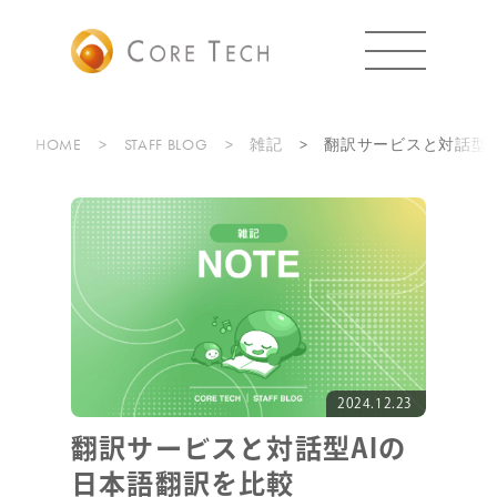
HOME
STAFF BLOG
雑記
翻訳サービスと対話型A
2024.12.23
翻訳サービスと対話型AIの
日本語翻訳を比較