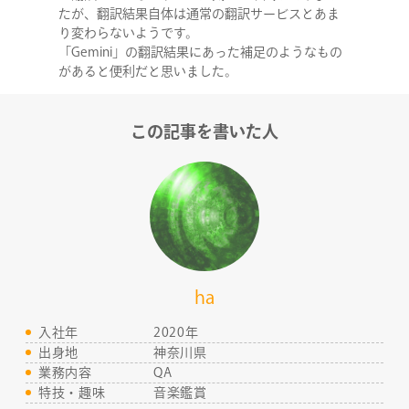
たが、翻訳結果自体は通常の翻訳サービスとあま
り変わらないようです。
「Gemini」の翻訳結果にあった補足のようなもの
があると便利だと思いました。
この記事を書いた人
ha
入社年
2020年
出身地
神奈川県
業務内容
QA
特技・趣味
音楽鑑賞