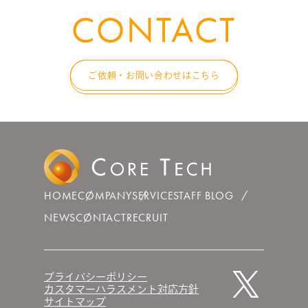
CONTACT
ご依頼・お問い合わせはこちら
HOME
COMPANY
SERVICE
STAFF BLOG
NEWS
CONTACT
RECRUIT
プライバシーポリシー
カスタマーハラスメント対応方針
サイトマップ